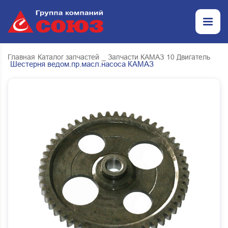
Главная
Каталог запчастей
_ Запчасти КАМАЗ
10 Двигатель
Шестерня ведом.пр.масл.насоса КАМАЗ