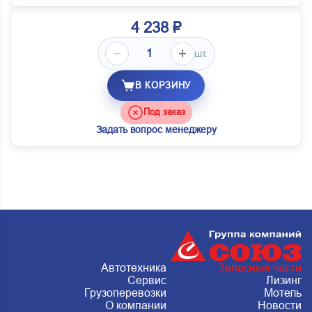
4 238 ₽
шт.
В КОРЗИНУ
Под заказ
Задать вопрос менеджеру
Автотехника
Запасные части
Сервис
Лизинг
Грузоперевозки
Мотель
О компании
Новости