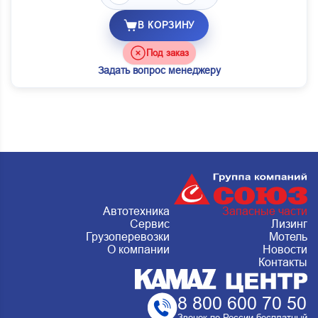
В КОРЗИНУ
Под заказ
Задать вопрос менеджеру
Автотехника
Запасные части
Сервис
Лизинг
Грузоперевозки
Мотель
О компании
Новости
Контакты
8 800 600 70 50
Звонок по России бесплатный