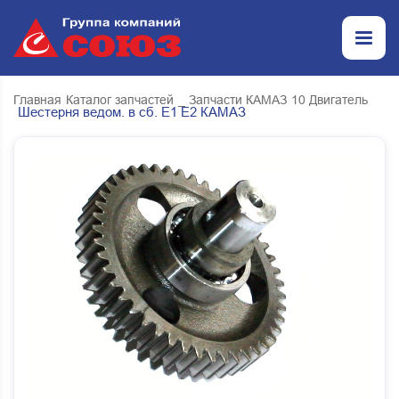
Главная
Каталог запчастей
_ Запчасти КАМАЗ
10 Двигатель
Шестерня ведом. в сб. Е1 Е2 КАМАЗ