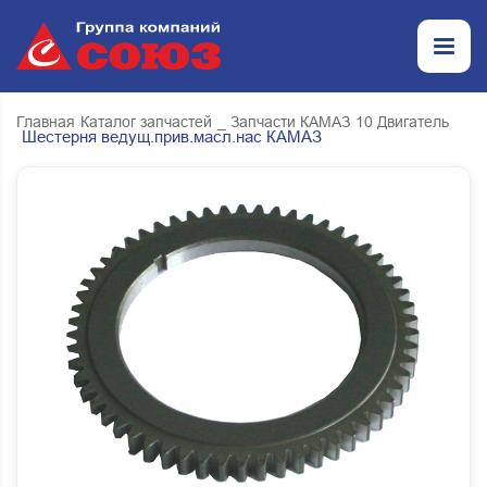
Главная
Каталог запчастей
_ Запчасти КАМАЗ
10 Двигатель
Шестерня ведущ.прив.масл.нас КАМАЗ