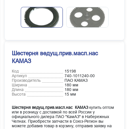
Шестерня ведущ.прив.масл.нас
КАМАЗ
Код
15198
Артикул
740-1011240-00
Производитель
ПАО КАМАЗ
Ширина
180 мм
Длина
180 мм
Высота
15 мм
Шестерня ведущ.прив.масл.нас КАМАЗ
купить оптом
или в розницу с доставкой по всей России у
официального дилера ПАО "КамАЗ" в Набережных
Челнах. Приобрести запчасти в Союз-Регион вы
можете добавив товар в корзину, отправив заявку на