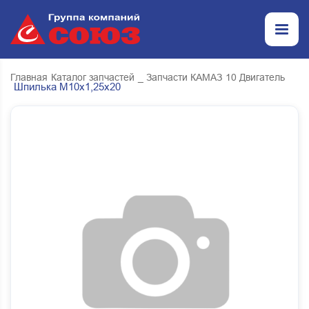
Главная
Каталог запчастей
_ Запчасти КАМАЗ
10 Двигатель
Шпилька М10х1,25х20