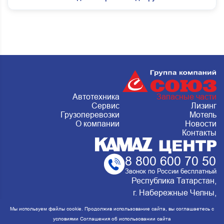
Автотехника
Запасные части
Сервис
Лизинг
Грузоперевозки
Мотель
О компании
Новости
Контакты
8 800 600 70 50
Звонок по России бесплатный
Республика Татарстан,
г. Набережные Челны,
Металлургическая 15, стр.2 Сервис:
Мы используем файлы cookie. Продолжив использование сайта, вы соглашаетесь с
ежедневно с 8:00 до 20:00
условиями
Соглашения об использовании сайта