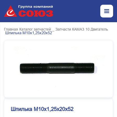
Главная
Каталог запчастей
_ Запчасти КАМАЗ
10 Двигатель
Шпилька М10х1,25х20х52
Шпилька М10х1,25х20х52