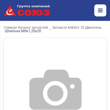
Главная
Каталог запчастей
_ Запчасти КАМАЗ
10 Двигатель
Шпилька М8х1,25х20