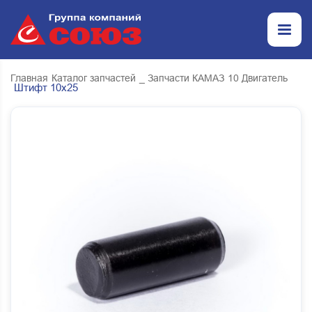
Главная
Каталог запчастей
_ Запчасти КАМАЗ
10 Двигатель
Штифт 10х25