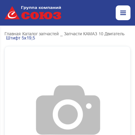
Главная
Каталог запчастей
_ Запчасти КАМАЗ
10 Двигатель
Штифт 5х19,5