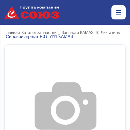
Главная
Каталог запчастей
_ Запчасти КАМАЗ
10 Двигатель
Силовой агрегат Е0 55111 КАМАЗ