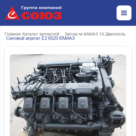
Главная
Каталог запчастей
_ Запчасти КАМАЗ
10 Двигатель
Силовой агрегат Е2 6520 КАМАЗ