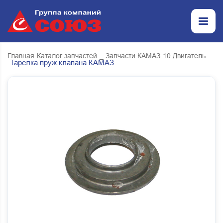
Главная
Каталог запчастей
_ Запчасти КАМАЗ
10 Двигатель
Тарелка пруж.клапана КАМАЗ