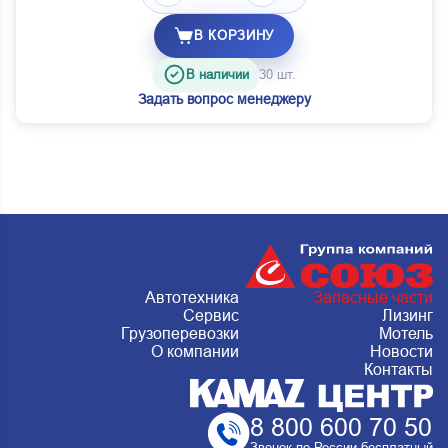
В КОРЗИНУ
В наличии
30 шт.
Задать вопрос менеджеру
Автотехника
Запасные части
Сервис
Лизинг
Грузоперевозки
Мотель
О компании
Новости
Контакты
8 800 600 70 50
Звонок по России бесплатный