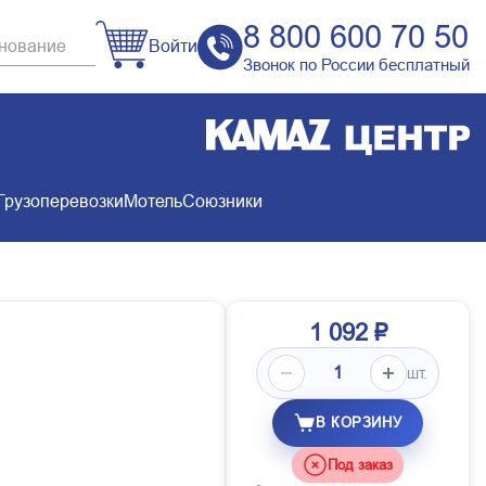
8 800 600 70 50
Войти
Звонок по России бесплатный
Грузоперевозки
Мотель
Союзники
1 092 ₽
шт.
В КОРЗИНУ
Под заказ