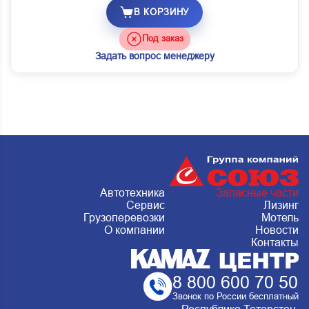
В КОРЗИНУ
Под заказ
Задать вопрос менеджеру
Автотехника
Запасные части
Сервис
Лизинг
Грузоперевозки
Мотель
О компании
Новости
Контакты
8 800 600 70 50
Звонок по России бесплатный