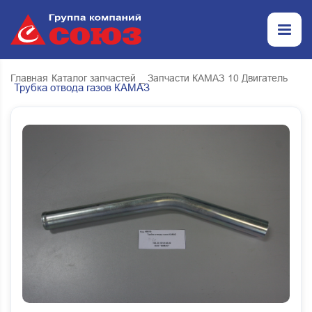
Главная
Каталог запчастей
_ Запчасти КАМАЗ
10 Двигатель
Трубка отвода газов КАМАЗ