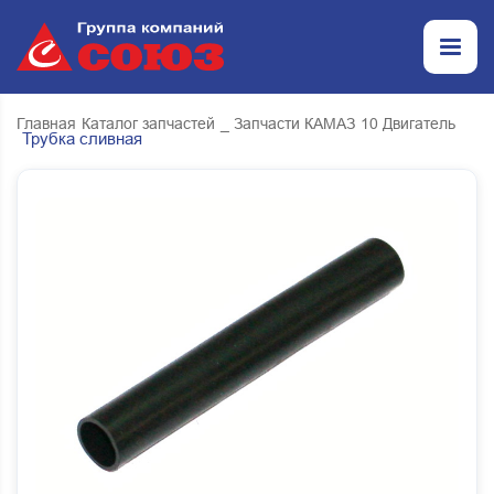
Главная
Каталог запчастей
_ Запчасти КАМАЗ
10 Двигатель
Трубка сливная