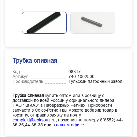
Трубка сливная
Код
08317
Артикул
740-1002500
Производитель
Тульский патронный завод
Трубка сливная
купить оптом или в розницу с
доставкой по всей России у официального дилера
ПАО "КамАЗ" в Набережных Челнах. Приобрести
запчасти в Союз-Регион вы можете добавив товар в
корзину, отправив заявку на почту
complekt@apksouz.ru,
позвонив по номеру 8(8552) 44-
35-36,44-35-35 или в
нашем офисе
.