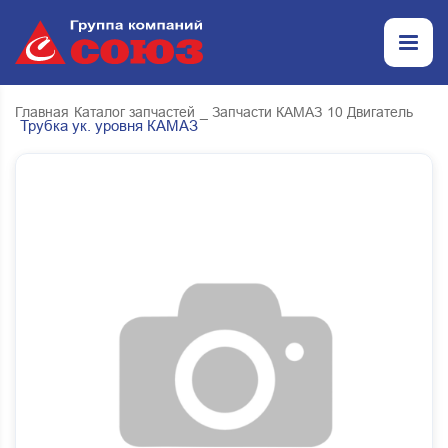
Главная
Каталог запчастей
_ Запчасти КАМАЗ
10 Двигатель
Трубка ук. уровня КАМАЗ