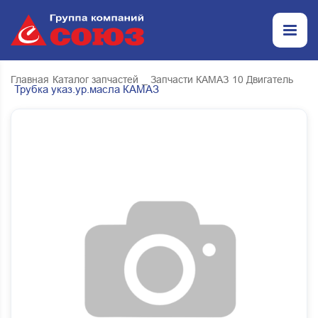
Главная
Каталог запчастей
_ Запчасти КАМАЗ
10 Двигатель
Трубка указ.ур.масла КАМАЗ