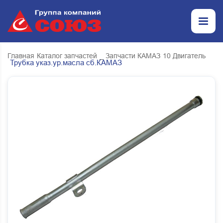
Главная
Каталог запчастей
_ Запчасти КАМАЗ
10 Двигатель
Трубка указ.ур.масла сб.КАМАЗ