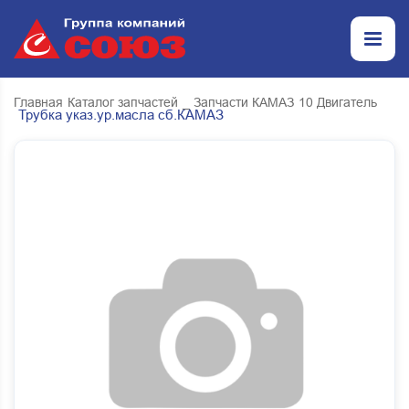
Главная
Каталог запчастей
_ Запчасти КАМАЗ
10 Двигатель
Трубка указ.ур.масла сб.КАМАЗ