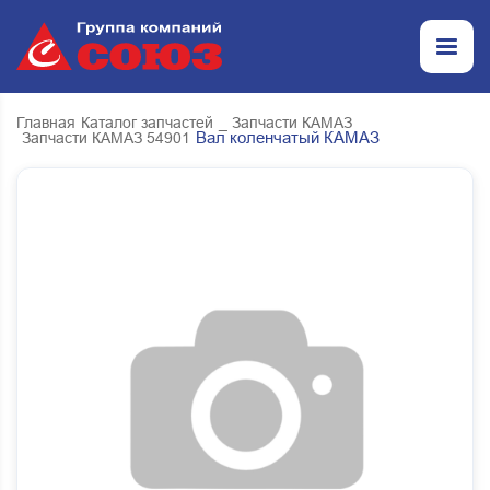
Главная
Каталог запчастей
_ Запчасти КАМАЗ
Вал коленчатый КАМАЗ
Запчасти КАМАЗ 54901