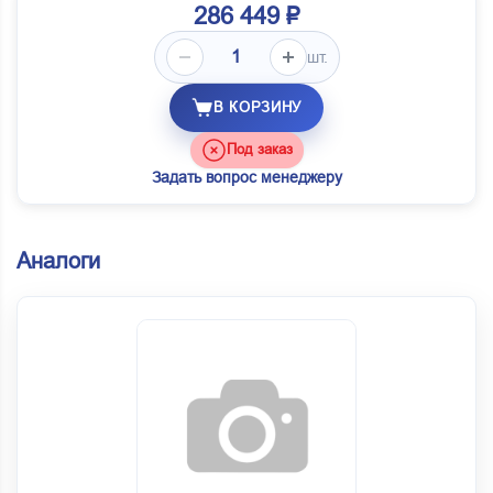
286 449 ₽
шт.
В КОРЗИНУ
Под заказ
Задать вопрос менеджеру
Аналоги