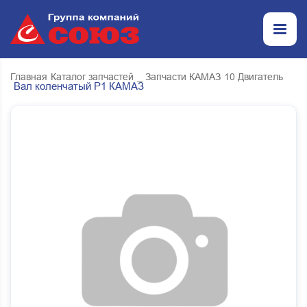
Главная
Каталог запчастей
_ Запчасти КАМАЗ
10 Двигатель
Вал коленчатый Р1 КАМАЗ