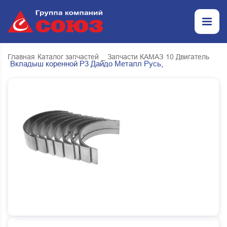
Главная
Каталог запчастей
_ Запчасти КАМАЗ
10 Двигатель
Вкладыш коренной Р3 Дайдо Металл Русь,