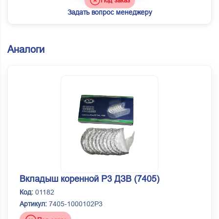
Под заказ
Задать вопрос менеджеру
Аналоги
Вкладыш коренной Р3 ДЗВ (7405)
Код:
01182
Артикул:
7405-1000102Р3