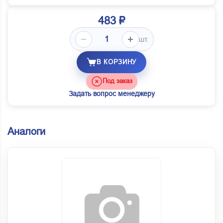
483 ₽
шт.
В КОРЗИНУ
Под заказ
Задать вопрос менеджеру
Аналоги