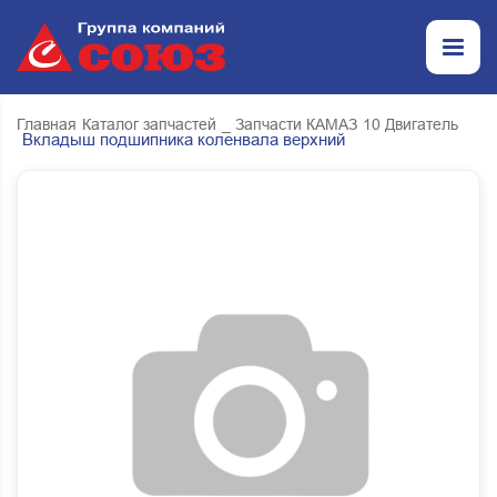
Главная
Каталог запчастей
_ Запчасти КАМАЗ
10 Двигатель
Вкладыш подшипника коленвала верхний