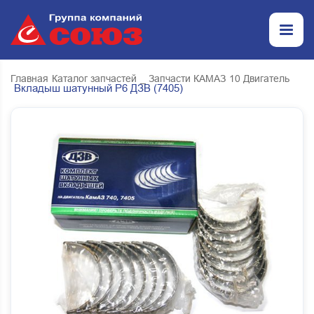
Главная
Каталог запчастей
_ Запчасти КАМАЗ
10 Двигатель
Вкладыш шатунный Р6 ДЗВ (7405)