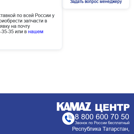
Задать вопрос менеджеру
ставкой по всей России у
иобрести запчасти в
явку на почту
-35-35 или в
нашем
8 800 600 70 50
Звонок по России бесплатный
Республика Татарстан,