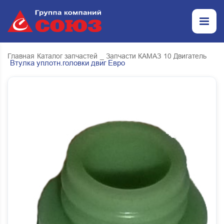
Главная
Каталог запчастей
_ Запчасти КАМАЗ
10 Двигатель
Втулка уплотн.головки двиг Евро