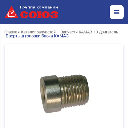
Главная
Каталог запчастей
_ Запчасти КАМАЗ
10 Двигатель
Ввертыш головки блока КАМАЗ