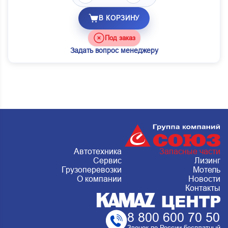
В КОРЗИНУ
Под заказ
Задать вопрос менеджеру
Автотехника
Запасные части
Сервис
Лизинг
Грузоперевозки
Мотель
О компании
Новости
Контакты
8 800 600 70 50
Звонок по России бесплатный