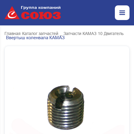
Главная
Каталог запчастей
_ Запчасти КАМАЗ
10 Двигатель
Ввертыш коленвала КАМАЗ