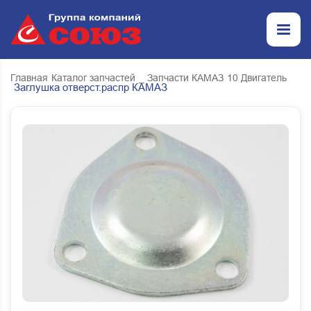
Главная
Каталог запчастей
_ Запчасти КАМАЗ
10 Двигатель
Заглушка отверст.распр КАМАЗ