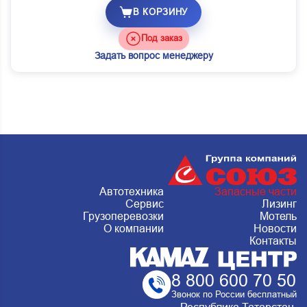
В КОРЗИНУ
Под заказ
Задать вопрос менеджеру
Автотехника
Запасные части
Сервис
Лизинг
Грузоперевозки
Мотель
О компании
Новости
Контакты
8 800 600 70 50
Звонок по России бесплатный