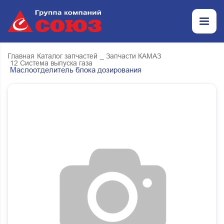
Главная
Каталог запчастей
_ Запчасти КАМАЗ
12 Система выпуска газа
Маслоотделитель блока дозирования