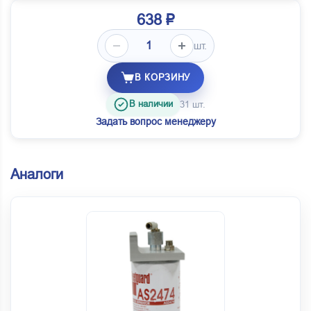
638 ₽
шт.
В КОРЗИНУ
В наличии
31 шт.
Задать вопрос менеджеру
Аналоги