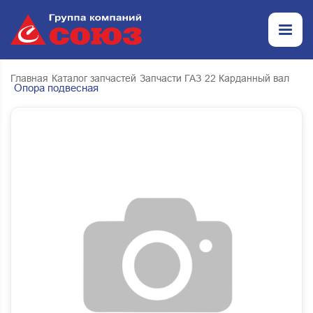
Главная
Каталог запчастей
Запчасти ГАЗ
22 Карданный вал
Опора подвесная