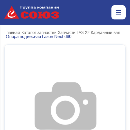
Главная
Каталог запчастей
Запчасти ГАЗ
22 Карданный вал
Опора подвесная Газон Next d60