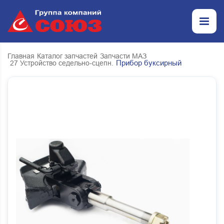
Главная
Каталог запчастей
Запчасти МАЗ
Прибор буксирный
27 Устройство седельно-сцепн.