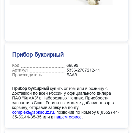
Прибор буксирный
Код
66899
Артикул
5336-2707212-11
Производитель
БААЗ
Прибор буксирный
купить оптом или в розницу с
доставкой по всей России у официального дилера
ПАО "КамАЗ" в Набережных Челнах. Приобрести
запчасти в Союз-Регион вы можете добавив товар в
корзину, отправив заявку на почту
complekt@apksouz.ru,
позвонив по номеру 8(8552) 44-
35-36,44-35-35 или в
нашем офисе
.