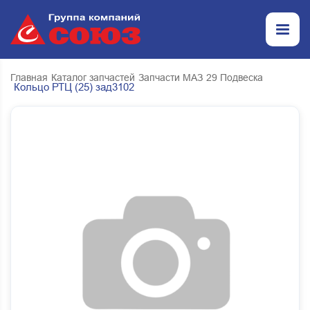
Главная
Каталог запчастей
Запчасти МАЗ
29 Подвеска
Кольцо РТЦ (25) зад3102