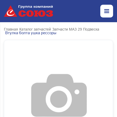
Главная
Каталог запчастей
Запчасти МАЗ
29 Подвеска
Втулка болта ушка рессоры