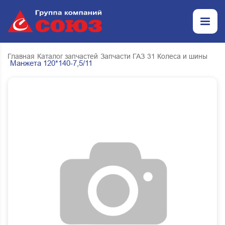
Главная
Каталог запчастей
Запчасти ГАЗ
31 Колеса и шины
Манжета 120*140-7,5/11