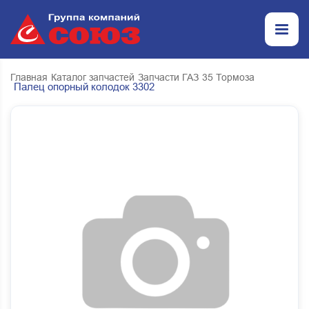
Главная
Каталог запчастей
Запчасти ГАЗ
35 Тормоза
Палец опорный колодок 3302