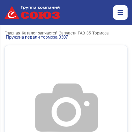
Главная
Каталог запчастей
Запчасти ГАЗ
35 Тормоза
Пружина педали тормоза 3307