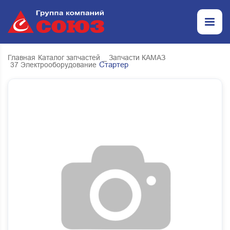
Главная
Каталог запчастей
_ Запчасти КАМАЗ
Стартер
37 Электрооборудование