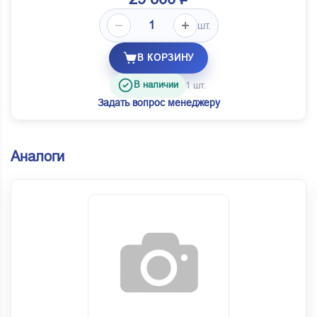
шт.
В КОРЗИНУ
В наличии
1 шт.
Задать вопрос менеджеру
Аналоги