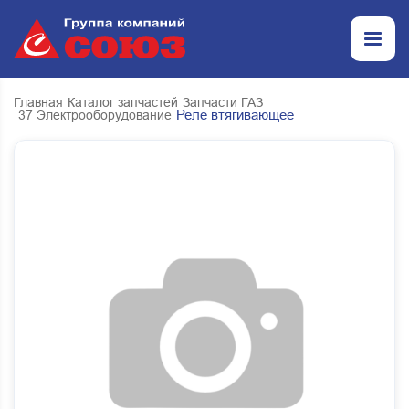
Главная
Каталог запчастей
Запчасти ГАЗ
Реле втягивающее
37 Электрооборудование