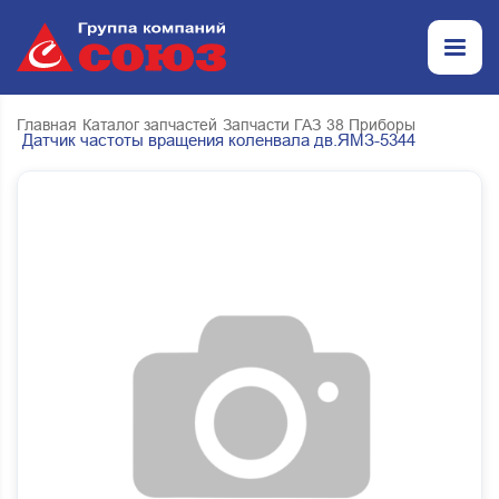
Главная
Каталог запчастей
Запчасти ГАЗ
38 Приборы
Датчик частоты вращения коленвала дв.ЯМЗ-5344