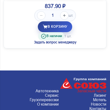
837.90 ₽
шт.
В КОРЗИНУ
В наличии
1 шт.
Задать вопрос менеджеру
Автотехника
Запасные части
Сервис
Лизинг
Грузоперевозки
Мотель
О компании
Новости
Контакты