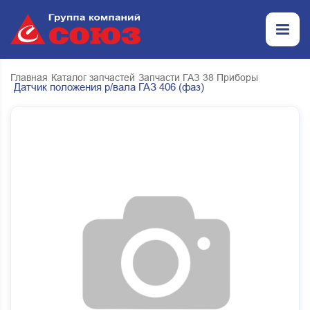
Главная
Каталог запчастей
Запчасти ГАЗ
38 Приборы
Датчик положения р/вала ГАЗ 406 (фаз)