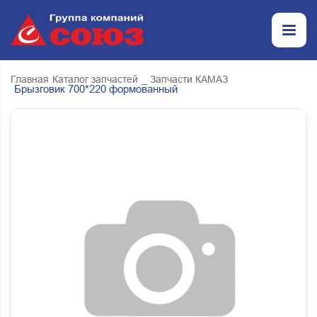
Главная
Каталог запчастей
_ Запчасти КАМАЗ
Брызговик 700*220 формованный