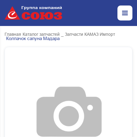
Главная
Каталог запчастей
_ Запчасти КАМАЗ Импорт
Колпачок сапуна Мадара