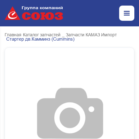
Главная
Каталог запчастей
_ Запчасти КАМАЗ Импорт
Стартер дв.Камминз (Cummins)