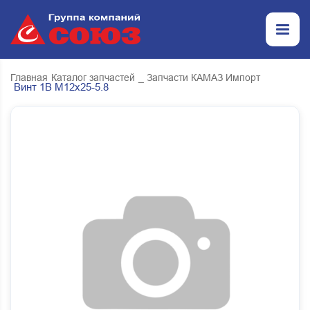
Главная
Каталог запчастей
_ Запчасти КАМАЗ Импорт
Винт 1В М12х25-5.8