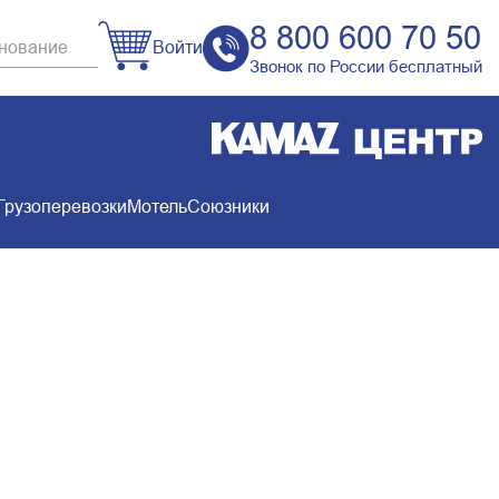
8 800 600 70 50
Войти
Звонок по России бесплатный
Грузоперевозки
Мотель
Союзники