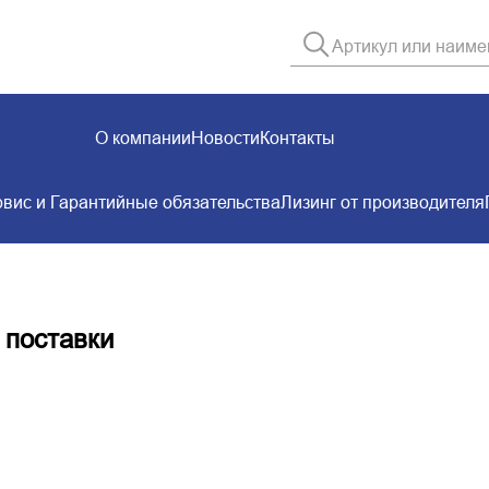
О компании
Новости
Контакты
вис и Гарантийные обязательства
Лизинг от производителя
 поставки