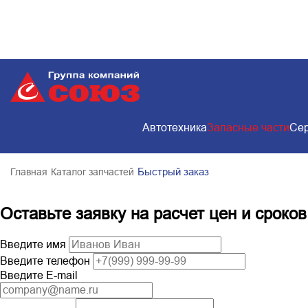
Автотехника
Запасные части
Сер
Быстрый заказ
Главная
Каталог запчастей
Оставьте заявку на расчет цен и сроков
Введите имя
Введите телефон
Введите E-mail