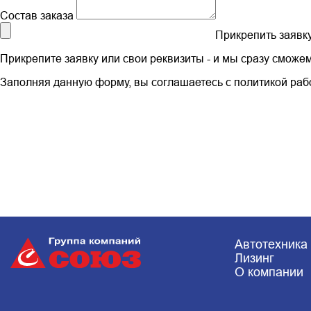
Состав заказа
Прикрепить заяв
Прикрепите заявку или свои реквизиты - и мы сразу сможе
Заполняя данную форму, вы соглашаетесь с
политикой ра
Автотехника
Лизинг
О компании