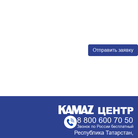
8 800 600 70 50
Звонок по России бесплатный
Республика Татарстан,