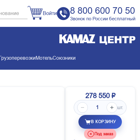
8 800 600 70 50
Войти
Звонок по России бесплатный
Грузоперевозки
Мотель
Союзники
278 550 ₽
шт.
В КОРЗИНУ
Под заказ