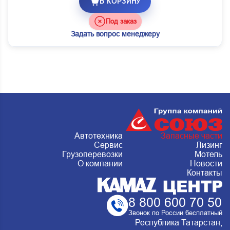
В КОРЗИНУ
Под заказ
Задать вопрос менеджеру
Автотехника
Запасные части
Сервис
Лизинг
Грузоперевозки
Мотель
О компании
Новости
Контакты
8 800 600 70 50
Звонок по России бесплатный
Республика Татарстан,