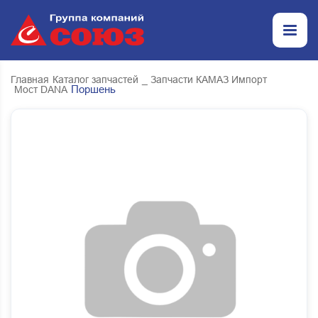
Главная
Каталог запчастей
_ Запчасти КАМАЗ Импорт
Поршень
Мост DANA