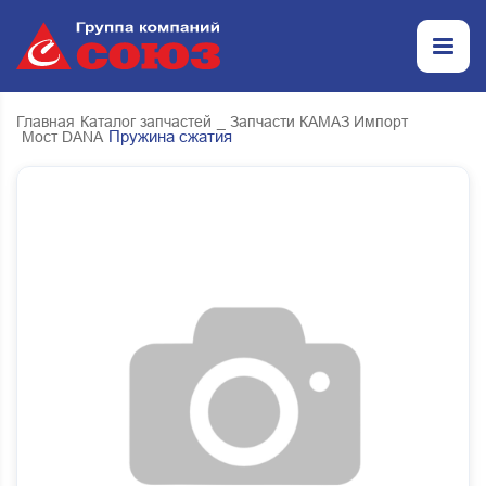
Главная
Каталог запчастей
_ Запчасти КАМАЗ Импорт
Пружина сжатия
Мост DANA